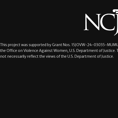
This project was supported by Grant Nos.
15JOVW-24-03035-MUMU
the Office on Violence Against Women, U.S. Department of Justice. 
not necessarily reflect the views of the U.S. Department of Justice.