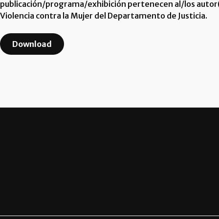
publicación/programa/exhibición pertenecen al/los autor(e
Violencia contra la Mujer del Departamento de Justicia.
Download