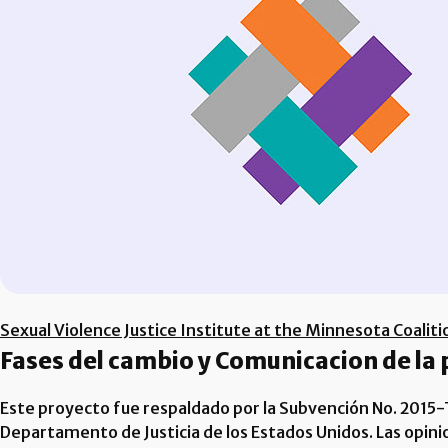
Sexual Violence Justice Institute at the Minnesota Coaliti
Fases del cambio y Comunicacion de la p
Este proyecto fue respaldado por la Subvención No. 2015-T
Departamento de Justicia de los Estados Unidos. Las opin