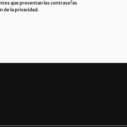
ientes que presentan las contrase?as
 de la privacidad.