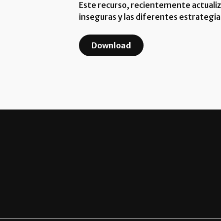
Este recurso, recientemente actualiza
inseguras y las diferentes estrategia
Download