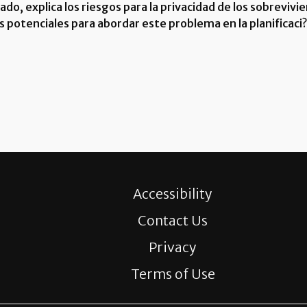
do, explica los riesgos para la privacidad de los sobreviv
s potenciales para abordar este problema en la planificaci?n
Accessibility
Contact Us
Privacy
Terms of Use