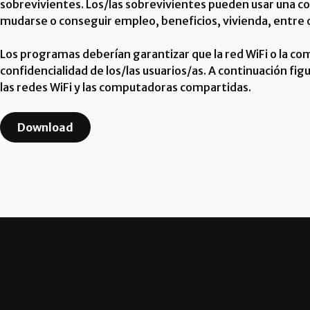
sobrevivientes. Los/las sobrevivientes pueden usar una co
mudarse o conseguir empleo, beneficios, vivienda, entre 
Los programas deberían garantizar que la red WiFi o la c
confidencialidad de los/las usuarios/as. A continuación fi
las redes WiFi y las computadoras compartidas.
Download