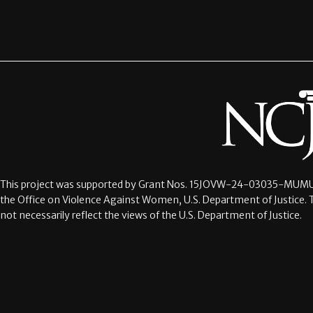
This project was supported by Grant Nos.
15JOVW-24-03035-MUMU
the Office on Violence Against Women, U.S. Department of Justice. 
not necessarily reflect the views of the U.S. Department of Justice.