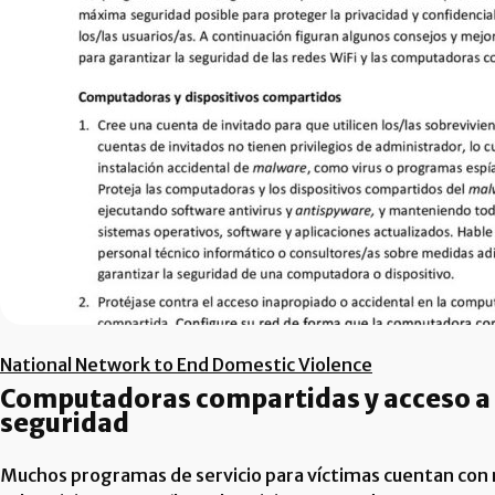
National Network to End Domestic Violence
Computadoras compartidas y acceso a I
seguridad
Muchos programas de servicio para víctimas cuentan con r