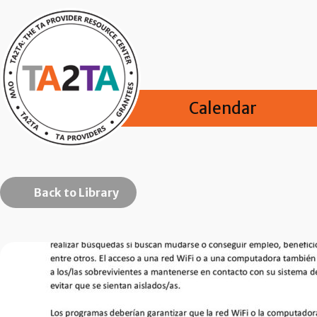
Calendar
Back to Library